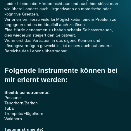
Leider bleiben die Hürden nicht aus und auch hier stösst man -
wie überall anders auch - irgendwann an motorische oder
kognitive Grenzen.
Wir erlernen hierzu vielerlei Möglichkeiten einem Problem zu
begegnen und es im Idealfall auch zu lösen.
Eine Hürde genommen zu haben schenkt Selbstvertrauen,
dies wiederum steigert den Selbstwert.
Wenn erst das Vertrauen in das eigene Können und
Lösungsvermögen geweckt ist, ist dieses auch auf andere
Bereiche des Lebens übertragbar.
Folgende Instrumente können bei
mir erlernt werden:
Blechblasinstrumente:
Posaune
Tenorhorn/Bariton
Tuba
Trompete/Flügelhorn
Waldhorn
Tasteninstrumente: