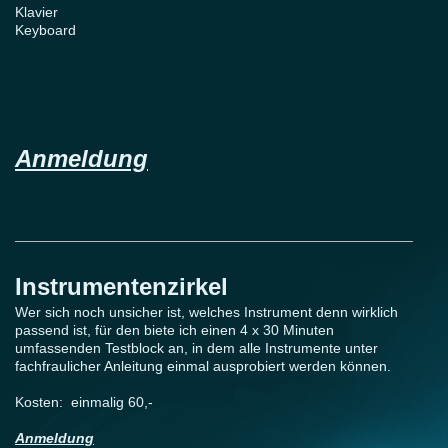
Klavier
Keyboard
Anmeldung
Instrumentenzirkel
Wer sich noch unsicher ist, welches Instrument denn wirklich
passend ist, für den biete ich einen 4 x 30 Minuten
umfassenden Testblock an, in dem alle Instrumente unter
fachfraulicher Anleitung einmal ausprobiert werden können.
Kosten: einmalig 60,-
Anmeldung