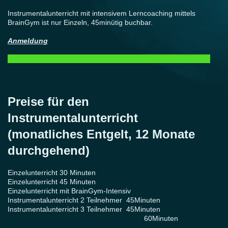
Instrumentalunterricht mit intensivem Lerncoaching mittels
BrainGym ist nur Einzeln, 45minütig buchbar.
Anmeldung
Preise für den
Instrumentalunterricht
(monatliches Entgelt, 12 Monate
durchgehend)
Einzelunterricht 30 Minuten
Einzelunterricht 45 Minuten
Einzelunterricht mit BrainGym-Intensiv
Instrumentalunterricht 2 Teilnehmer 45Minuten
Instrumentalunterricht 3 Teilnehmer 45Minuten
60Minuten