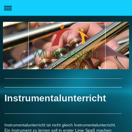
Instrumentalunterricht
Instrumentalunterricht ist nicht gleich Instrumentalunterricht.
Ein Instrument zu lernen soll in erster Linie Spaß machen.